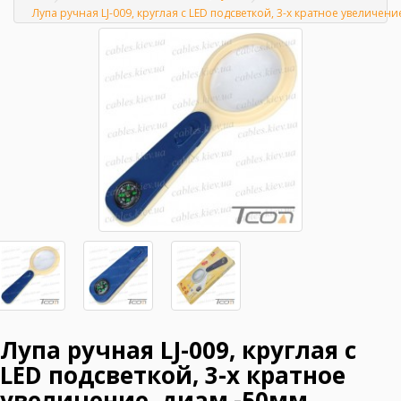
Главная
Лупа ручная LJ-009, круглая с LED подсветкой, 3-х кратное увеличени
Лупа ручная LJ-009, круглая с
LED подсветкой, 3-х кратное
увеличение, диам.-50мм,