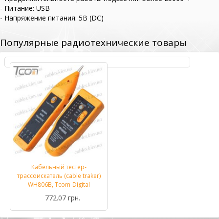
- Питание: USB
- Напряжение питания: 5В (DC)
Популярные радиотехнические товары
Кабельный тестер-
трассоискатель (cable traker)
WH806B, Tcom-Digital
772.07 грн.