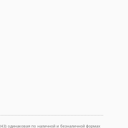
3LR43) одинаковая по наличной и безналичной формах