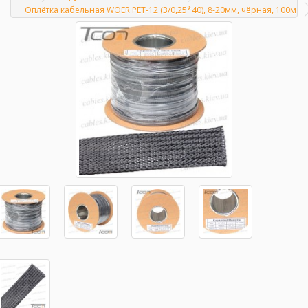
Главная
Оплётка кабельная WOER PET-12 (3/0,25*40), 8-20мм, чёрная, 100м