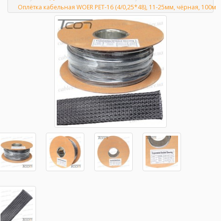
Главная
Оплётка кабельная WOER PET-16 (4/0,25*48), 11-25мм, чёрная, 100м