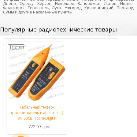
Днепр, Одессу, Херсон, Николаев, Запорожье, Львов, Ивано-
Франковск, Тернополь, Луцк, Ужгород, Кропивницкий, Полтаву,
Сумы и другие населенные пункты.
Популярные радиотехнические товары
Кабельный тестер-
трассоискатель (cable traker)
WH806B, Tcom-Digital
772.07 грн.