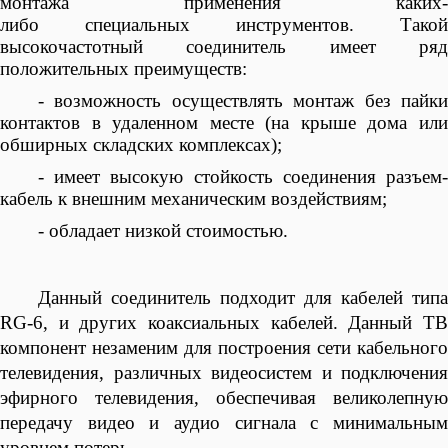
монтажа применения каких-
либо
специальных
инструментов
. Такой
высокочастотный соединитель имеет ряд
положительных преимуществ:
- возможность осуществлять монтаж без пайки
контактов в удаленном месте (на крыше дома или
обширных складских комплексах);
- имеет высокую стойкость соединения разъем-
кабель к внешним механическим воздействиям;
- обладает низкой стоимостью.
Данный соединитель подходит для кабелей типа
RG-6, и других коаксиальных кабелей. Данный ТВ
компонент незаменим для построения сети кабельного
телевидения, различных видеосистем и подключения
эфирного телевидения, обеспечивая великолепную
передачу видео и аудио сигнала с минимальным
уровнем потерь.