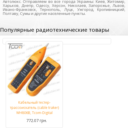
Автолюкс. Отправляем во все города Украины: Киев, Житомир,
Харьков, Днепр, Одессу, Херсон, Николаев, Запорожье, Львов,
Ивано-Франковск, Тернополь, Луцк, Ужгород, Кропивницкий,
Полтаву, Сумы и другие населенные пункты.
Популярные радиотехнические товары
Кабельный тестер-
трассоискатель (cable traker)
WH806B, Tcom-Digital
772.07 грн.