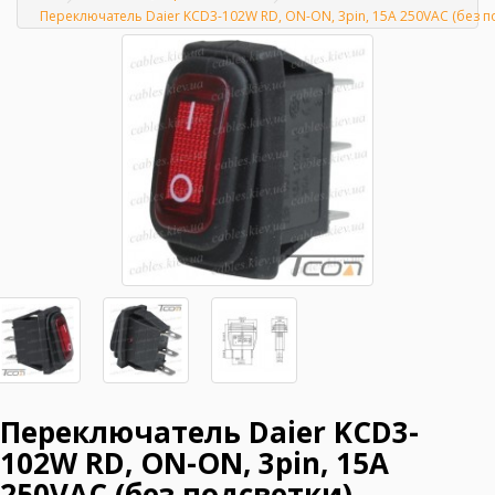
Главная
Переключатель Daier KCD3-102W RD, ON-ON, 3pin, 15A 250VAC (без п
Переключатель Daier KCD3-
102W RD, ON-ON, 3pin, 15A
250VAC (без подсветки)