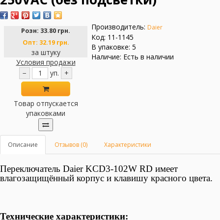
Производитель:
Daier
Розн:
33.80 грн.
Код: 11-1145
Опт:
32.19 грн.
В упаковке: 5
за штуку
Наличие: Есть в наличии
Условия продажи
−
уп.
+
Товар отпускается
упаковками
Описание
Отзывов (0)
Характеристики
Переключатель Daier KCD3-102W RD
имеет
влагозащищённый корпус и клавишу красного цвета.
Технические характеристики: