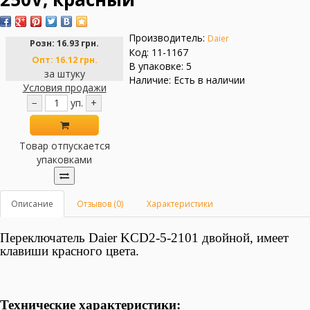
Производитель:
Daier
Розн:
16.93 грн.
Код: 11-1167
Опт:
16.12 грн.
В упаковке: 5
за штуку
Наличие: Есть в наличии
Условия продажи
−
уп.
+
Товар отпускается
упаковками
Описание
Отзывов (0)
Характеристики
Переключатель Daier KCD2-5-2101
двойной, имеет
клавиши красного цвета.
Технические характеристики: