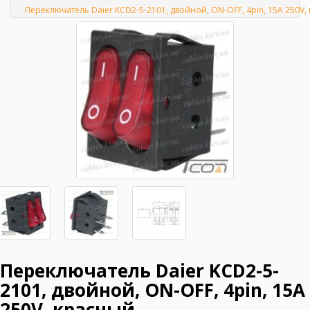
Главная
Переключатель Daier KCD2-5-2101, двойной, ON-OFF, 4pin, 15A 250V,
Переключатель Daier KCD2-5-
2101, двойной, ON-OFF, 4pin, 15A
250V, красный