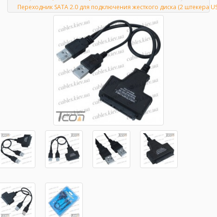
Главная
Переходник SATA 2.0 для подключения жесткого диска (2 штекера US