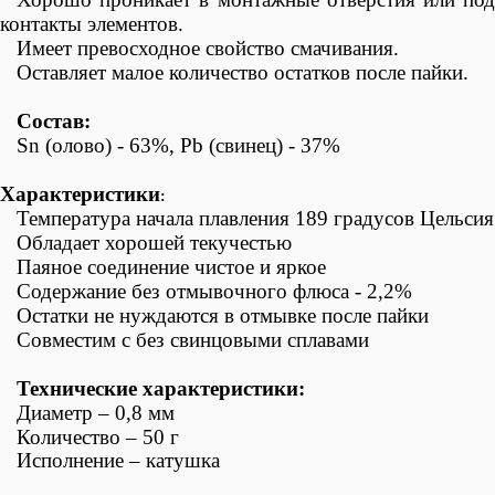
контакты элементов.
Имеет превосходное свойство смачивания.
Оставляет малое количество остатков после пайки.
Состав:
Sn (олово) - 63%, Pb (свинец) - 37%
Характеристики
:
Температура начала плавления 189 градусов Цельсия
Обладает хорошей текучестью
Паяное соединение чистое и яркое
Содержание без отмывочного флюса - 2,2%
Остатки не нуждаются в отмывке после пайки
Совместим с без свинцовыми сплавами
Технические характеристики:
Диаметр – 0,8 мм
Количество – 50 г
Исполнение – катушка