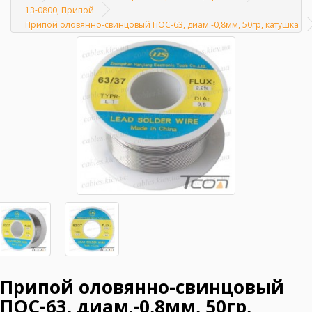
Главная
13-0800, Припой
Припой оловянно-свинцовый ПОС-63, диам.-0,8мм, 50гр, катушка
Припой оловянно-свинцовый
ПОС-63, диам.-0,8мм, 50гр,