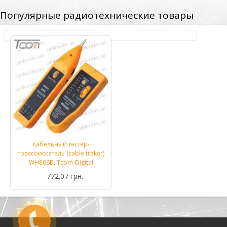
Популярные радиотехнические товары
Кабельный тестер-
трассоискатель (cable traker)
WH806B, Tcom-Digital
772.07 грн.