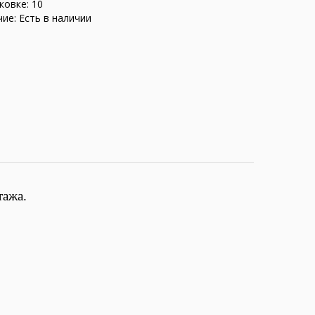
ковке: 10
ие: Есть в наличии
тажа.