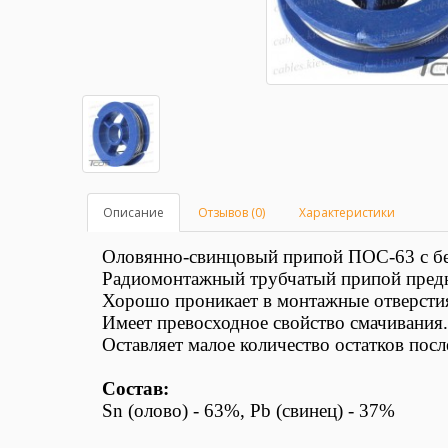
Описание
Отзывов (0)
Характеристики
Оловянно-свинцовый припой ПОС-63
с б
Радиомонтажный трубчатый припой предна
Хорошо проникает в монтажные отверстия
Имеет превосходное свойство смачивания.
Оставляет малое количество остатков посл
Состав:
Sn (олово) - 63%, Pb (свинец) - 37%