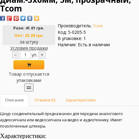
Tcom
Производитель:
Tcom
Розн:
41.01 грн.
Код: 5-0205-5
Опт:
25.28 грн.
В упаковке: 1
за штуку
Наличие: Есть в наличии
Условия продажи
−
уп.
+
Товар отпускается
упаковками
Описание
Отзывов (0)
Характеристики
Шнур соединительный предназначен для передачи аналогового
аудиосигнала или видеосигнала на видео и аудиотехнику. Имеет
позолоченные штекеры.
Характеристики: