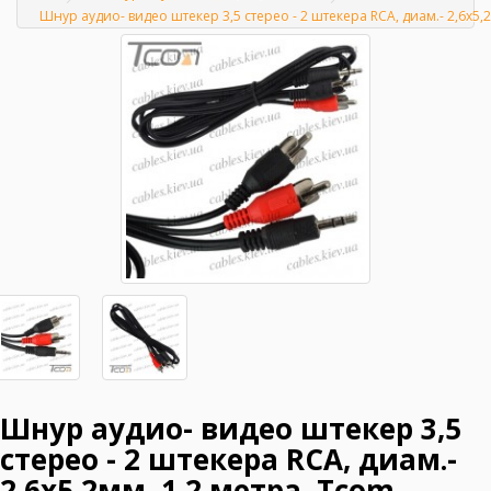
Главная
Шнур аудио- видео штекер 3,5 стерео - 2 штекера RCA, диам.- 2,6х5,
Шнур аудио- видео штекер 3,5
стерео - 2 штекера RCA, диам.-
2,6х5,2мм, 1,2 метра, Tcom