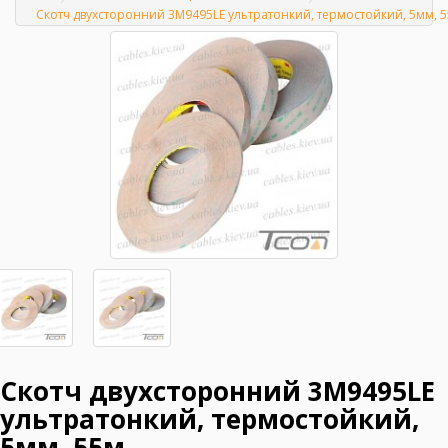
Главная
Скотч двухсторонний 3M9495LE ультратонкий, термостойкий, 5мм, 
Скотч двухсторонний 3M9495LE
ультратонкий, термостойкий,
5мм, 55м