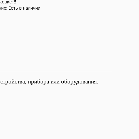
ковке: 5
ие: Есть в наличии
устройства, прибора или оборудования.