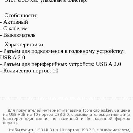
Особенности:
- Активный
-
С кабелем
- Выключатель
Характеристики:
-
Разъём для подключения к головному устройству:
USB A 2.0
-
Разъём для периферийных устройств
:
USB A 2.0
-
Количество портов: 10
Для покупателей интернет магазина Tcom cables.kiev.ua цена
на USB HUB на 10 портов USB 2.0, с выключателем, активный (в
блистере) одинаковая по наличной и безналичной формах
оплаты.
Чтобы купить USB HUB на 10 портов USB 2.0, с выключателем,