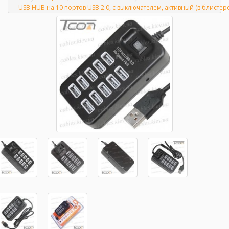
Главная
USB HUB на 10 портов USB 2.0, с выключателем, активный (в блистере