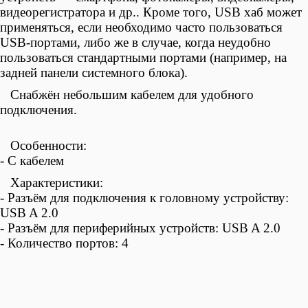
видеорегистратора и др.. Кроме того,
USB хаб может
применяться, если необходимо часто пользоваться
USB-портами, либо же в случае, когда неудобно
пользоваться стандартными портами (например, на
задней панели системного блока).
Снабжён небольшим кабелем для удобного
подключения.
Особенности:
-
С кабелем
Характеристики:
-
Разъём для подключения к головному устройству:
USB A 2.0
-
Разъём для периферийных устройств
:
USB A 2.0
-
Количество портов: 4