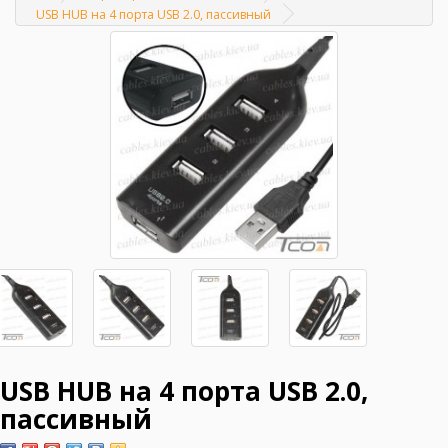
Главная
USB HUB на 4 порта USB 2.0, пассивный
USB HUB на 4 порта USB 2.0,
пассивный